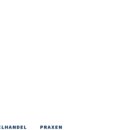
ELHANDEL
PRAXEN